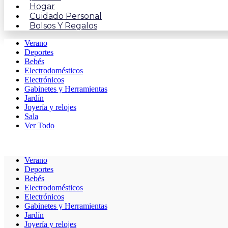
Hogar
Cuidado Personal
Bolsos Y Regalos
Verano
Deportes
Bebés
Electrodomésticos
Electrónicos
Gabinetes y Herramientas
Jardín
Joyería y relojes
Sala
Ver Todo
Verano
Deportes
Bebés
Electrodomésticos
Electrónicos
Gabinetes y Herramientas
Jardín
Joyería y relojes