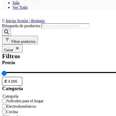
Sala
Ver Todo
Iniciar Sesión / Registro
Búsqueda de productos
Filtrar productos
Cerrar
Filtros
Precio
Categoría
Categoría
Artículos para el hogar
Electrodomésticos
Cocina