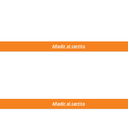
Añadir al carrito
Añadir al carrito