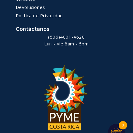
Devoluciones
Política de Privacidad
Contáctanos
(506)4001-4620
Lun - Vie 8am - 5pm
0