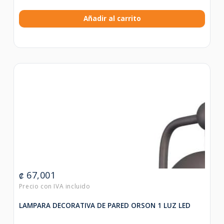
Añadir al carrito
67,001
₡
LAMPARA DECORATIVA DE PARED ORSON 1 LUZ LED