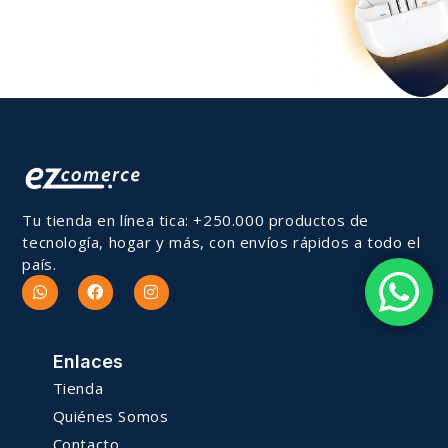
Tu tienda en línea tica: +250.000 productos de
tecnología, hogar y más, con envíos rápidos a todo el
país.
Enlaces
Tienda
Quiénes Somos
Contacto