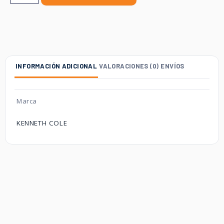
INFORMACIÓN ADICIONAL
VALORACIONES (0)
ENVÍOS
Marca
KENNETH COLE