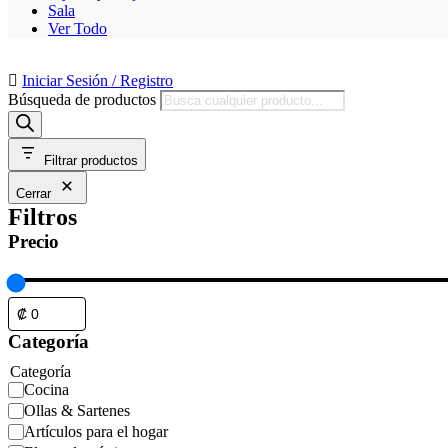
Sala
Ver Todo
Iniciar Sesión / Registro
Búsqueda de productos
Filtrar productos
Cerrar
Filtros
Precio
Categoría
Categoría
Cocina
Ollas & Sartenes
Artículos para el hogar