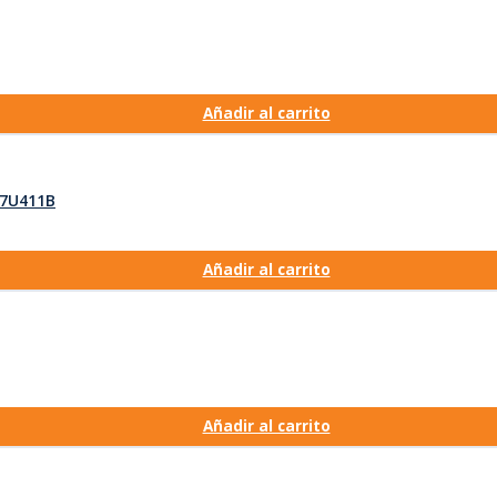
Añadir al carrito
 27U411B
Añadir al carrito
Añadir al carrito