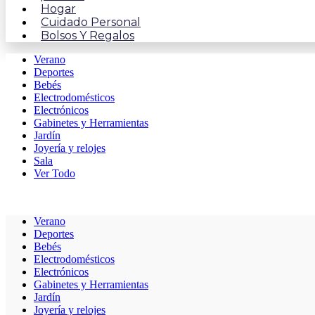
Hogar
Cuidado Personal
Bolsos Y Regalos
Verano
Deportes
Bebés
Electrodomésticos
Electrónicos
Gabinetes y Herramientas
Jardín
Joyería y relojes
Sala
Ver Todo
Verano
Deportes
Bebés
Electrodomésticos
Electrónicos
Gabinetes y Herramientas
Jardín
Joyería y relojes