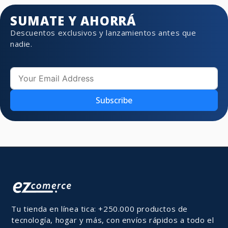
SUMATE Y AHORRÁ
Descuentos exclusivos y lanzamientos antes que
nadie.
Subscribe
Tu tienda en línea tica: +250.000 productos de
tecnología, hogar y más, con envíos rápidos a todo el