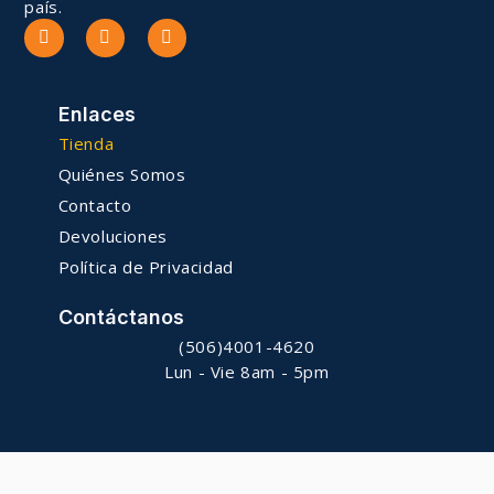
país.
Enlaces
Tienda
Quiénes Somos
Contacto
Devoluciones
Política de Privacidad
Contáctanos
(506)4001-4620
Lun - Vie 8am - 5pm