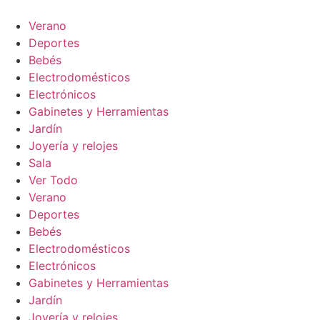
Verano
Deportes
Bebés
Electrodomésticos
Electrónicos
Gabinetes y Herramientas
Jardín
Joyería y relojes
Sala
Ver Todo
Verano
Deportes
Bebés
Electrodomésticos
Electrónicos
Gabinetes y Herramientas
Jardín
Joyería y relojes