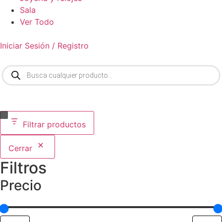
Sala
Ver Todo
Iniciar Sesión / Registro
Filtrar productos
Cerrar
Filtros
Precio