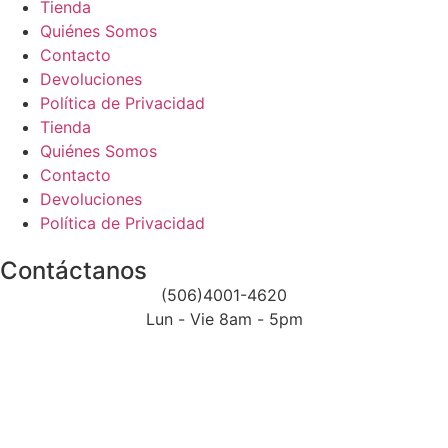
Tienda
Quiénes Somos
Contacto
Devoluciones
Política de Privacidad
Tienda
Quiénes Somos
Contacto
Devoluciones
Política de Privacidad
Contáctanos
(506)4001-4620
Lun - Vie 8am - 5pm