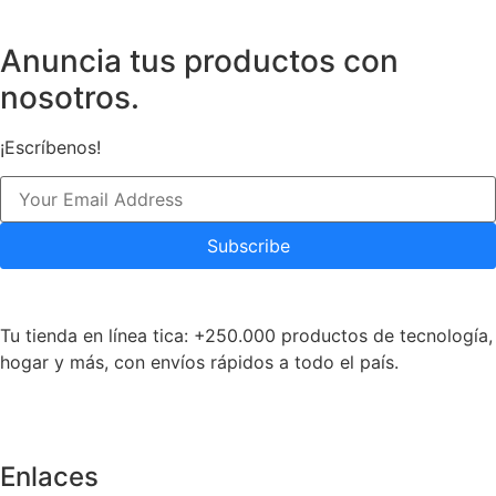
Anuncia tus productos con
nosotros.
¡Escríbenos!
Subscribe
Tu tienda en línea tica: +250.000 productos de tecnología,
hogar y más, con envíos rápidos a todo el país.
Enlaces