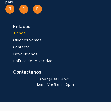
país.
Enlaces
Tienda
Quiénes Somos
Contacto
Devoluciones
Política de Privacidad
Contáctanos
(506)4001-4620
Lun - Vie 8am - 5pm