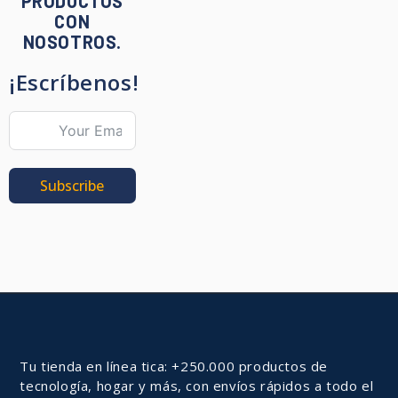
PRODUCTOS
CON
NOSOTROS.
¡Escríbenos!
Subscribe
Tu tienda en línea tica: +250.000 productos de
tecnología, hogar y más, con envíos rápidos a todo el