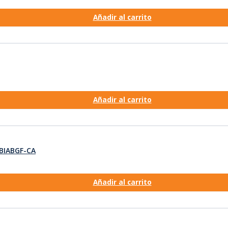
Añadir al carrito
Añadir al carrito
1BIABGF-CA
Añadir al carrito