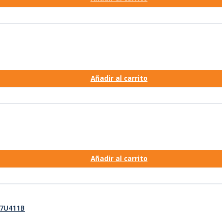
Añadir al carrito
Añadir al carrito
 27U411B