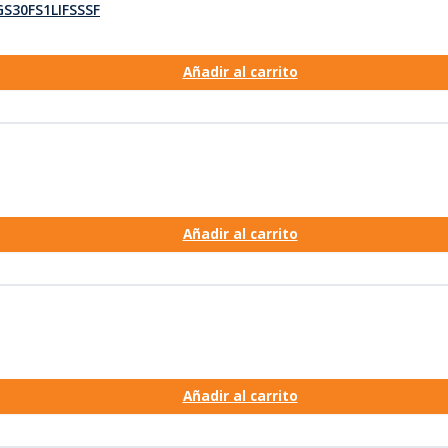
GS30FS1LIFSSSF
Añadir al carrito
Añadir al carrito
Añadir al carrito