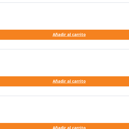
Añadir al carrito
Añadir al carrito
Añadir al carrito