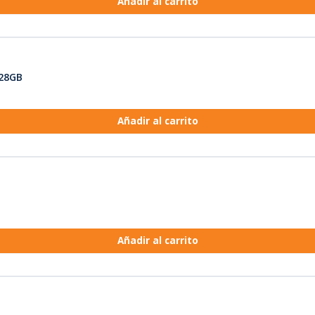
Añadir al carrito
128GB
Añadir al carrito
Añadir al carrito