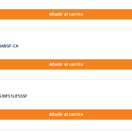
Añadir al carrito
BIABGF-CA
Añadir al carrito
S30FS1LIFSSSF
Añadir al carrito