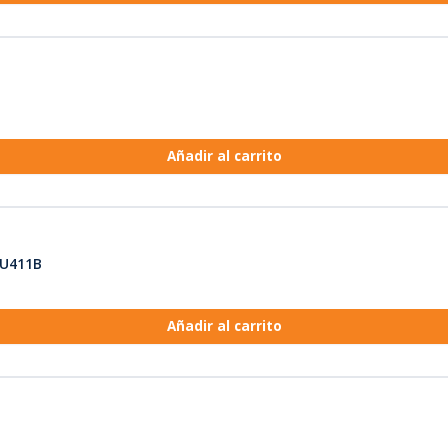
Añadir al carrito
7U411B
Añadir al carrito