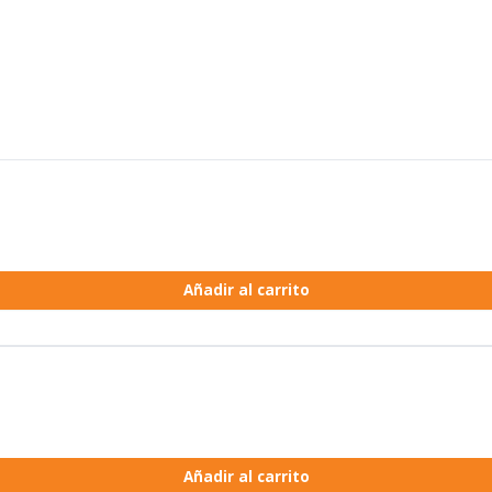
Añadir al carrito
Añadir al carrito