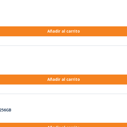
Añadir al carrito
Añadir al carrito
/256GB