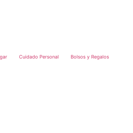
gar
Cuidado Personal
Bolsos y Regalos