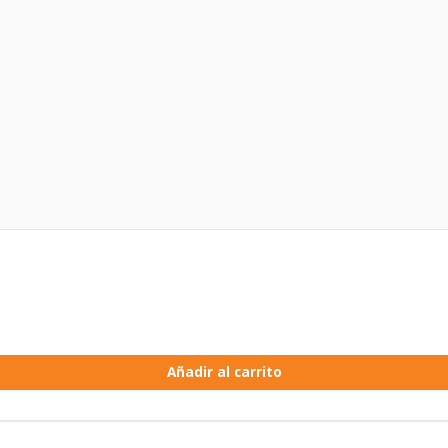
Añadir al carrito