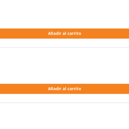
Añadir al carrito
Añadir al carrito