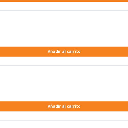
Añadir al carrito
Añadir al carrito