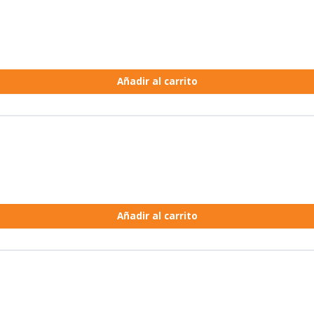
Añadir al carrito
Añadir al carrito