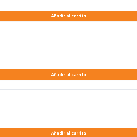
Añadir al carrito
Añadir al carrito
Añadir al carrito