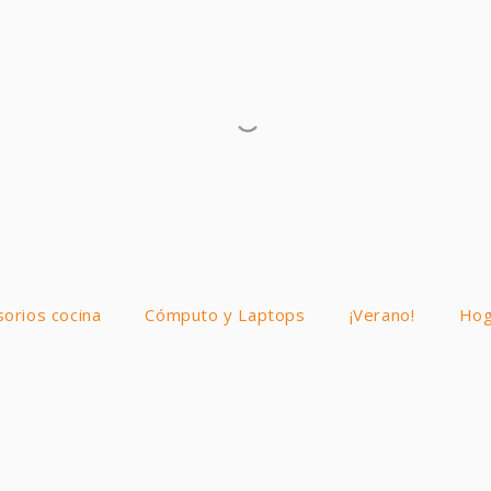
sorios cocina
Cómputo y Laptops
¡Verano!
Hog