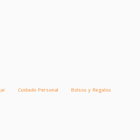
ar
Cuidado Personal
Bolsos y Regalos