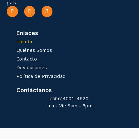
país.
Enlaces
Tienda
Quiénes Somos
Contacto
Devoluciones
Política de Privacidad
Contáctanos
(506)4001-4620
Lun - Vie 8am - 5pm