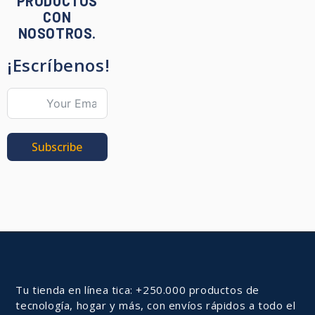
PRODUCTOS
CON
NOSOTROS.
¡Escríbenos!
Subscribe
Tu tienda en línea tica: +250.000 productos de
tecnología, hogar y más, con envíos rápidos a todo el