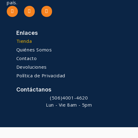
país.
Enlaces
Tienda
Quiénes Somos
Contacto
Devoluciones
Política de Privacidad
Contáctanos
(506)4001-4620
Lun - Vie 8am - 5pm