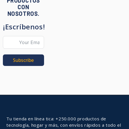
PRODUCTOS
CON
NOSOTROS.
¡Escríbenos!
Subscribe
Tu tienda en línea tica: +250.000 productos de
tecnología, hogar y más, con envíos rápidos a todo el