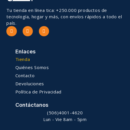
Tu tienda en línea tica: +250.000 productos de
tecnología, hogar y más, con envíos rápidos a todo el
país.
Enlaces
Tienda
Quiénes Somos
Contacto
Devoluciones
Política de Privacidad
Contáctanos
(506)4001-4620
Lun - Vie 8am - 5pm