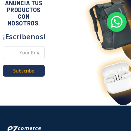
ANUNCIA TUS
PRODUCTOS
CON
NOSOTROS.
¡Escríbenos!
Subscribe