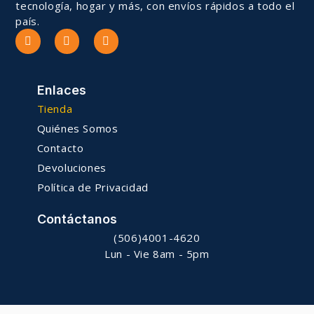
tecnología, hogar y más, con envíos rápidos a todo el
país.
Enlaces
Tienda
Quiénes Somos
Contacto
Devoluciones
Política de Privacidad
Contáctanos
(506)4001-4620
Lun - Vie 8am - 5pm