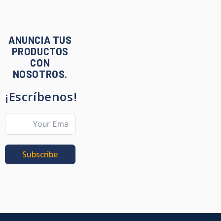
ANUNCIA TUS
PRODUCTOS
CON
NOSOTROS.
¡Escríbenos!
Subscribe