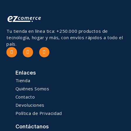
Tu tienda en línea tica: +250.000 productos de
tecnología, hogar y más, con envíos rápidos a todo el
país.
Enlaces
Tienda
Quiénes Somos
Contacto
Devoluciones
Política de Privacidad
Contáctanos