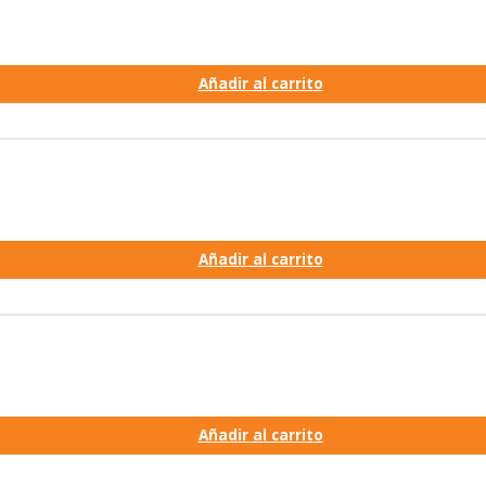
Añadir al carrito
Añadir al carrito
Añadir al carrito