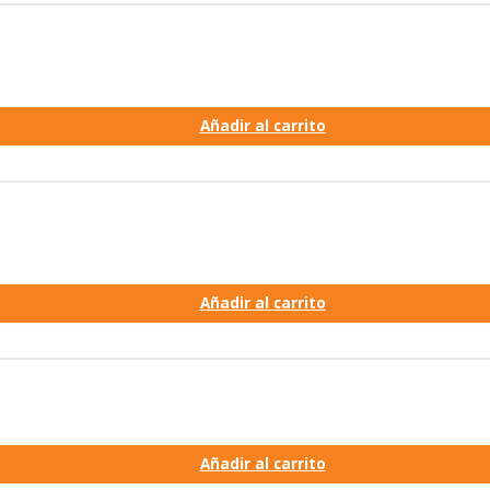
Añadir al carrito
Añadir al carrito
Añadir al carrito