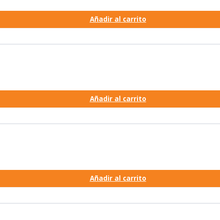
Añadir al carrito
Añadir al carrito
Añadir al carrito