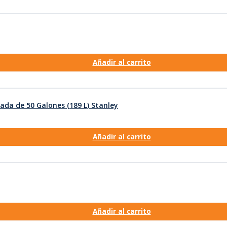
Añadir al carrito
da de 50 Galones (189 L) Stanley
Añadir al carrito
Añadir al carrito