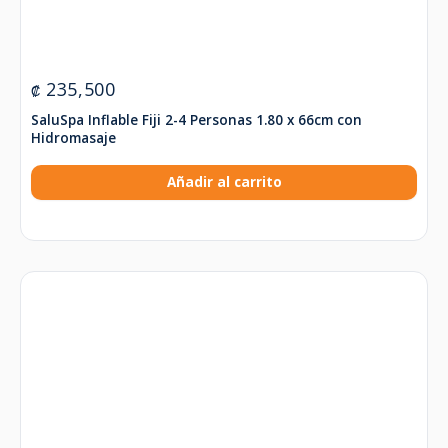
235,500
₡
SaluSpa Inflable Fiji 2-4 Personas 1.80 x 66cm con
Hidromasaje
Añadir al carrito