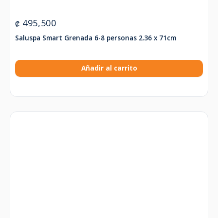
495,500
₡
Saluspa Smart Grenada 6-8 personas 2.36 x 71cm
Añadir al carrito