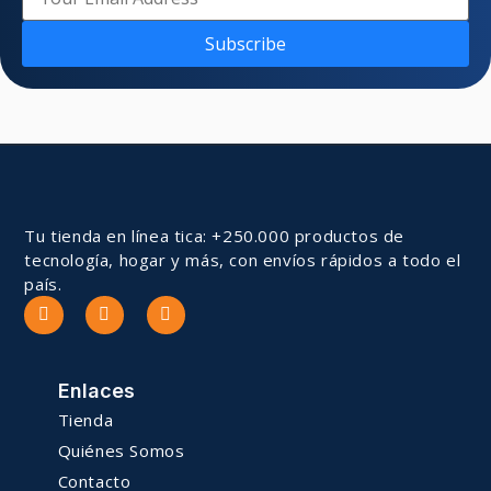
Subscribe
Tu tienda en línea tica: +250.000 productos de
tecnología, hogar y más, con envíos rápidos a todo el
país.
Enlaces
Tienda
Quiénes Somos
Contacto