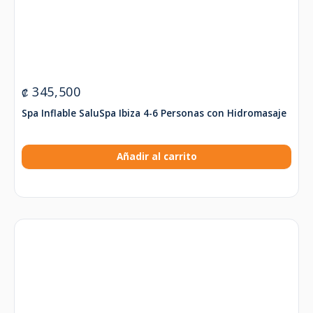
345,500
₡
Spa Inflable SaluSpa Ibiza 4-6 Personas con Hidromasaje
Añadir al carrito