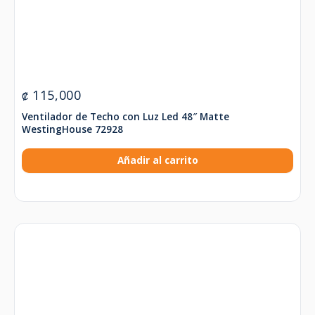
115,000
₡
Ventilador de Techo con Luz Led 48″ Matte
WestingHouse 72928
Añadir al carrito