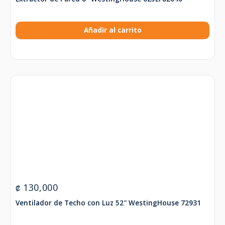
Añadir al carrito
130,000
₡
Ventilador de Techo con Luz 52″ WestingHouse 72931