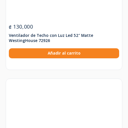
130,000
₡
Ventilador de Techo con Luz Led 52″ Matte
WestingHouse 72926
Añadir al carrito