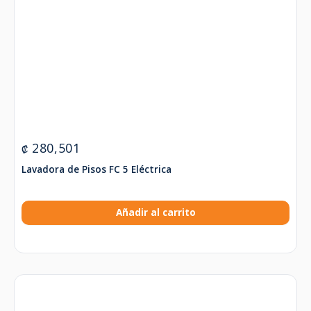
280,501
₡
Lavadora de Pisos FC 5 Eléctrica
Añadir al carrito