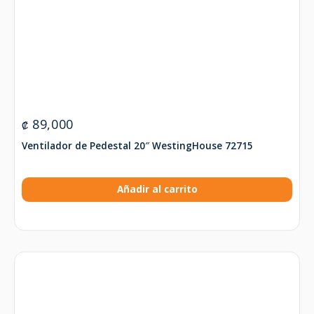
89,000
₡
Ventilador de Pedestal 20″ WestingHouse 72715
Añadir al carrito