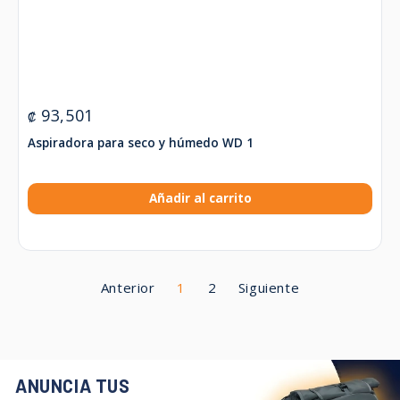
93,501
₡
Aspiradora para seco y húmedo WD 1
Añadir al carrito
Anterior
1
2
Siguiente
ANUNCIA TUS