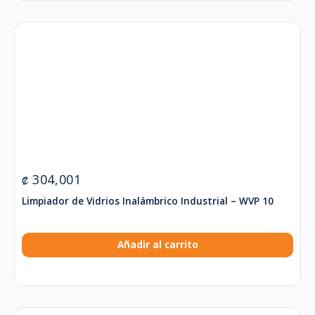
304,001
₡
Limpiador de Vidrios Inalámbrico Industrial – WVP 10
Añadir al carrito