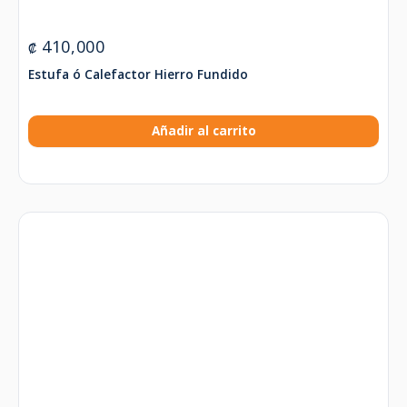
410,000
₡
Estufa ó Calefactor Hierro Fundido
Añadir al carrito