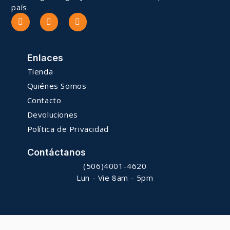
país.
Enlaces
Tienda
Quiénes Somos
Contacto
Devoluciones
Política de Privacidad
Contáctanos
(506)4001-4620
Lun - Vie 8am - 5pm