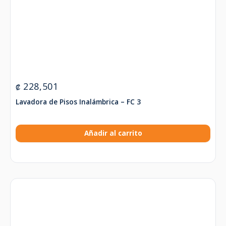
228,501
₡
Lavadora de Pisos Inalámbrica – FC 3
Añadir al carrito