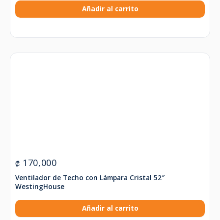
Añadir al carrito
170,000
₡
Ventilador de Techo con Lámpara Cristal 52″
WestingHouse
Añadir al carrito