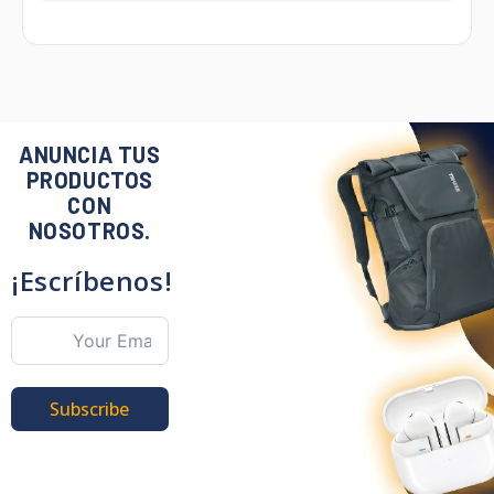
ANUNCIA TUS
PRODUCTOS
CON
NOSOTROS.
¡Escríbenos!
Subscribe