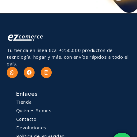
Tu tienda en línea tica: +250.000 productos de
tecnología, hogar y más, con envíos rápidos a todo el
país.
Enlaces
Tienda
Quiénes Somos
Contacto
Devoluciones
Política de Privacidad