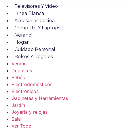
Televisores Y Video
Línea Blanca
Accesorios Cocina
Cómputo Y Laptops
¡Verano!
Hogar
Cuidado Personal
Bolsos Y Regalos
Verano
Deportes
Bebés
Electrodomésticos
Electrónicos
Gabinetes y Herramientas
Jardín
Joyería y relojes
Sala
Ver Todo