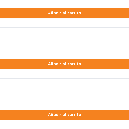
Añadir al carrito
Añadir al carrito
Añadir al carrito