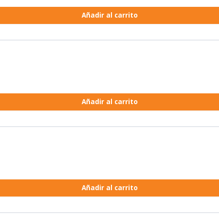
Añadir al carrito
Añadir al carrito
Añadir al carrito