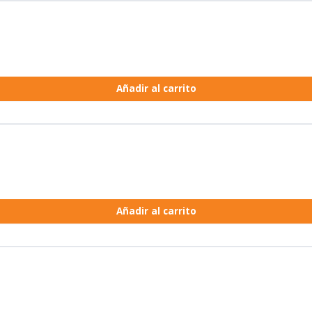
Añadir al carrito
Añadir al carrito