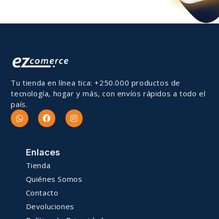
Tu tienda en línea tica: +250.000 productos de
tecnología, hogar y más, con envíos rápidos a todo el
país.
Enlaces
Tienda
Quiénes Somos
Contacto
Devoluciones