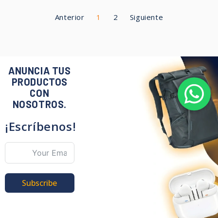
Anterior
1
2
Siguiente
ANUNCIA TUS
PRODUCTOS
CON
NOSOTROS.
¡Escríbenos!
Subscribe