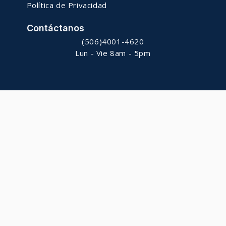
Política de Privacidad
Contáctanos
(506)4001-4620
Lun - Vie 8am - 5pm