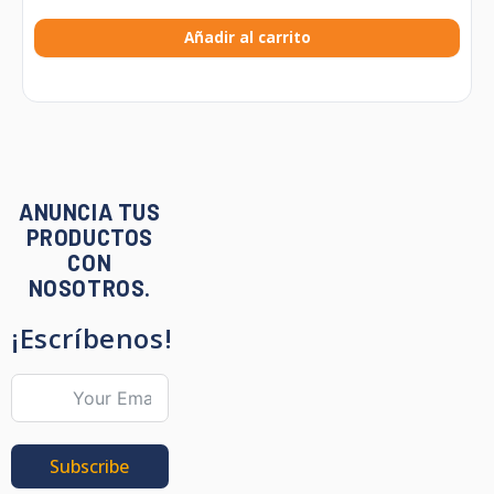
Añadir al carrito
ANUNCIA TUS
PRODUCTOS
CON
NOSOTROS.
¡Escríbenos!
Subscribe