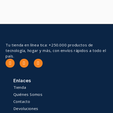
Tu tienda en línea tica: +250.000 productos de
tecnología, hogar y más, con envíos rápidos a todo el
país.
Enlaces
Tienda
Quiénes Somos
Contacto
Devoluciones