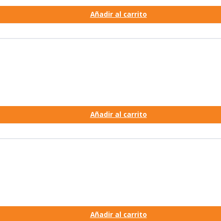
Añadir al carrito
Añadir al carrito
Añadir al carrito