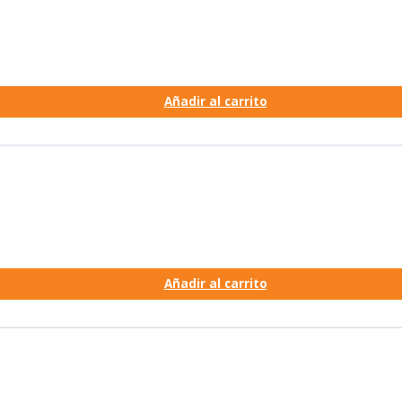
Añadir al carrito
Añadir al carrito