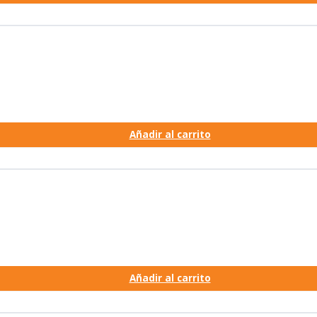
Añadir al carrito
Añadir al carrito