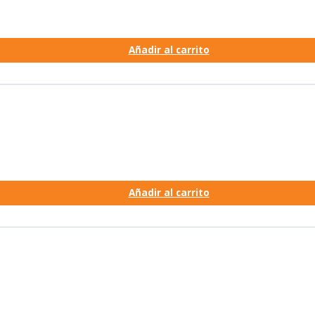
Añadir al carrito
Añadir al carrito