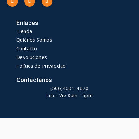
Enlaces
Tienda
Quiénes Somos
Contacto
Devoluciones
Política de Privacidad
Contáctanos
(506)4001-4620
Lun - Vie 8am - 5pm