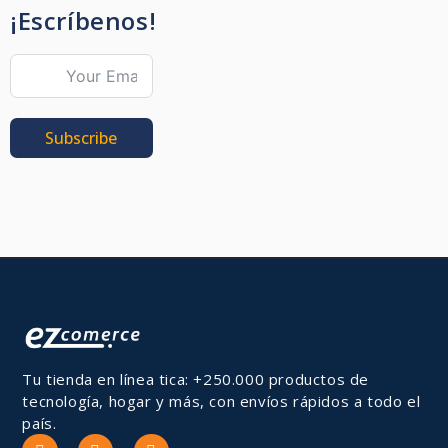
¡Escríbenos!
Subscribe
Tu tienda en línea tica: +250.000 productos de
tecnología, hogar y más, con envíos rápidos a todo el
país.