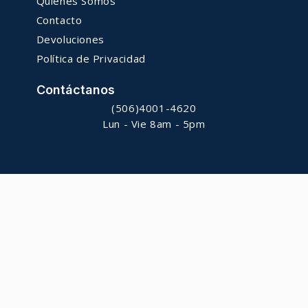
Quiénes Somos
Contacto
Devoluciones
Política de Privacidad
Contáctanos
(506)4001-4620
Lun - Vie 8am - 5pm