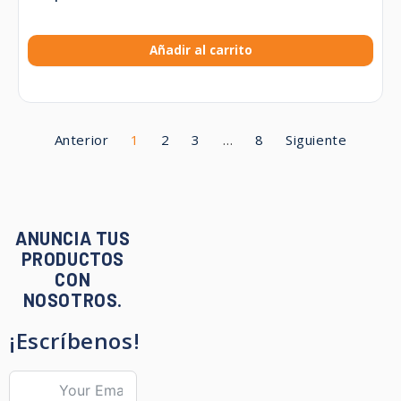
Añadir al carrito
Anterior
1
2
3
…
8
Siguiente
ANUNCIA TUS
PRODUCTOS
CON
NOSOTROS.
¡Escríbenos!