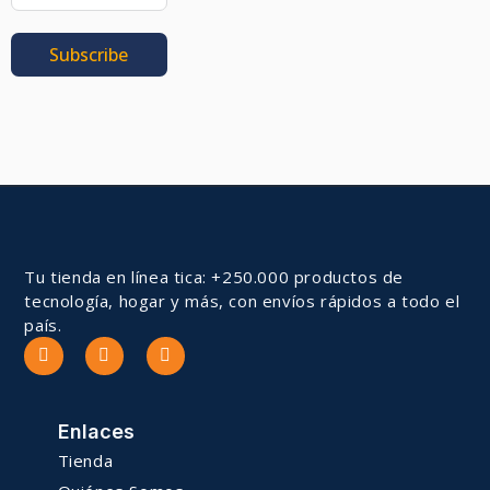
Subscribe
Tu tienda en línea tica: +250.000 productos de
tecnología, hogar y más, con envíos rápidos a todo el
país.
Enlaces
Tienda