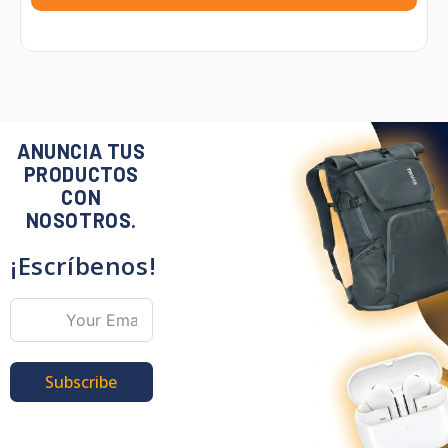
ANUNCIA TUS
PRODUCTOS
CON
NOSOTROS.
¡Escríbenos!
Subscribe