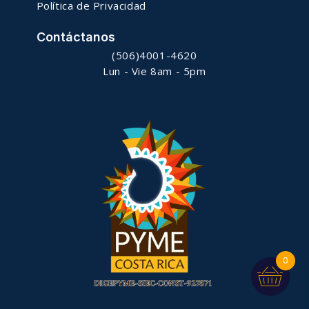
Política de Privacidad
Contáctanos
(506)4001-4620
Lun - Vie 8am - 5pm
0