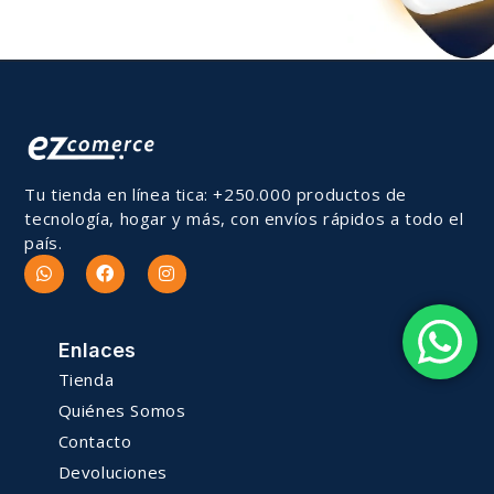
Tu tienda en línea tica: +250.000 productos de
tecnología, hogar y más, con envíos rápidos a todo el
país.
Enlaces
Tienda
Quiénes Somos
Contacto
Devoluciones