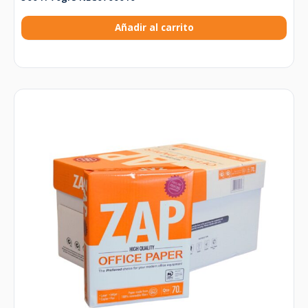
Añadir al carrito