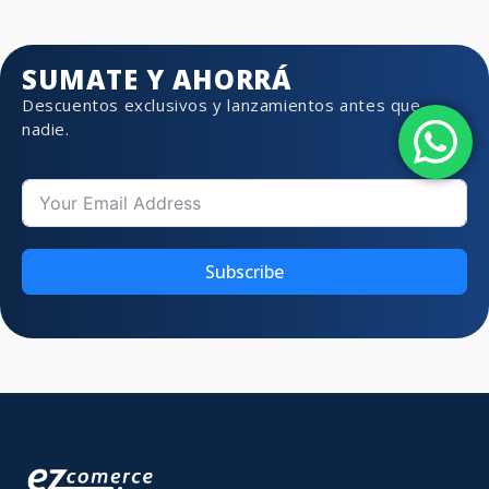
SUMATE Y AHORRÁ
Descuentos exclusivos y lanzamientos antes que
nadie.
Subscribe