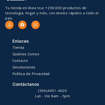
Tu tienda en línea tica: +250.000 productos de
tecnología, hogar y más, con envíos rápidos a todo el
país.
Enlaces
Tienda
Quiénes Somos
Contacto
Devoluciones
Política de Privacidad
Contáctanos
(506)4001-4620
Lun - Vie 8am - 5pm