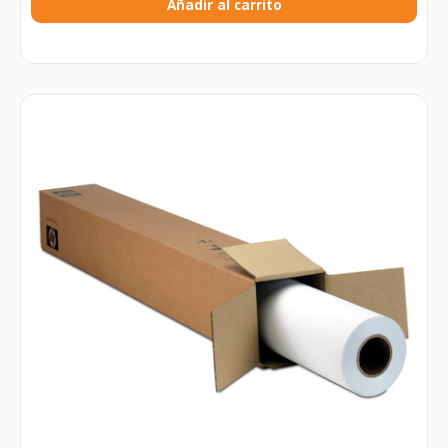
Añadir al carrito