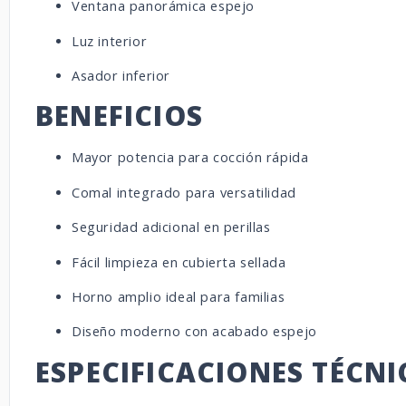
Ventana panorámica espejo
Luz interior
Asador inferior
BENEFICIOS
Mayor potencia para cocción rápida
Comal integrado para versatilidad
Seguridad adicional en perillas
Fácil limpieza en cubierta sellada
Horno amplio ideal para familias
Diseño moderno con acabado espejo
ESPECIFICACIONES TÉCNI