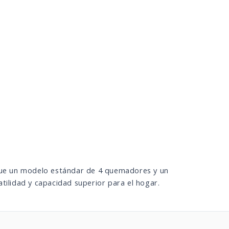
 que un modelo estándar de 4 quemadores y un
tilidad y capacidad superior para el hogar.