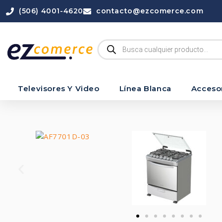
(506) 4001-4620
contacto@ezcomerce.com
Televisores Y Video
Línea Blanca
Acceso