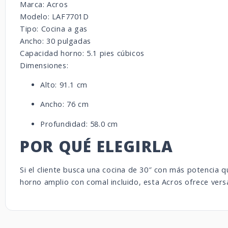
Marca: Acros
Modelo: LAF7701D
Tipo: Cocina a gas
Ancho: 30 pulgadas
Capacidad horno: 5.1 pies cúbicos
Dimensiones:
Alto: 91.1 cm
Ancho: 76 cm
Profundidad: 58.0 cm
POR QUÉ ELEGIRLA
Si el cliente busca una cocina de 30″ con más potencia
horno amplio con comal incluido, esta Acros ofrece versa