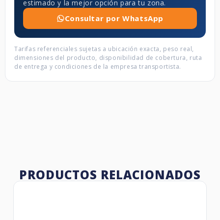
estimado y la mejor opción para tu zona.
Consultar por WhatsApp
Tarifas referenciales sujetas a ubicación exacta, peso real,
dimensiones del producto, disponibilidad de cobertura, ruta
de entrega y condiciones de la empresa transportista.
PRODUCTOS RELACIONADOS