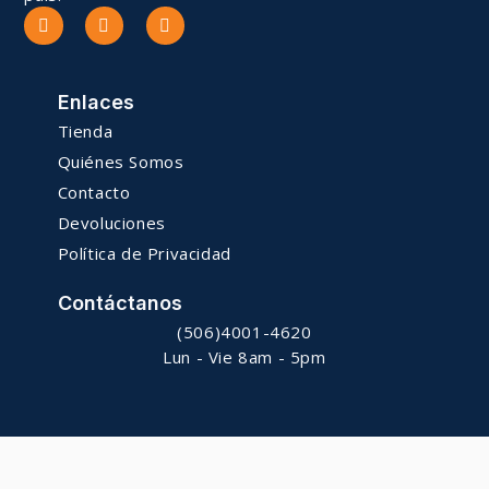
Enlaces
Tienda
Quiénes Somos
Contacto
Devoluciones
Política de Privacidad
Contáctanos
(506)4001-4620
Lun - Vie 8am - 5pm