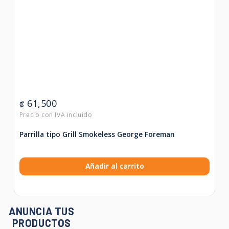
61,500
₡
Parrilla tipo Grill Smokeless George Foreman
Añadir al carrito
ANUNCIA TUS
PRODUCTOS