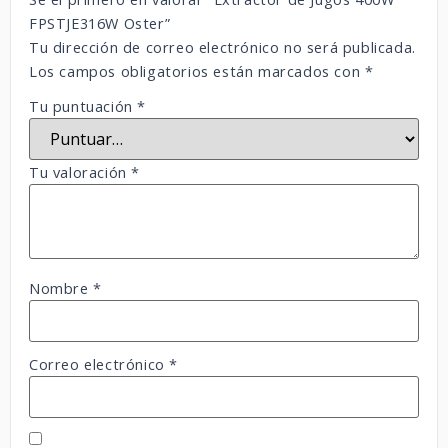
FPSTJE316W Oster”
Tu dirección de correo electrónico no será publicada.
Los campos obligatorios están marcados con
*
Tu puntuación
*
Tu valoración
*
Nombre
*
Correo electrónico
*