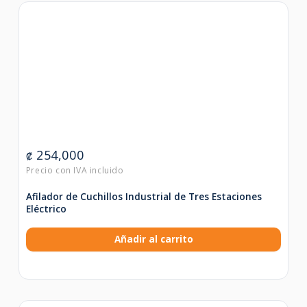
254,000
₡
Afilador de Cuchillos Industrial de Tres Estaciones
Eléctrico
Añadir al carrito