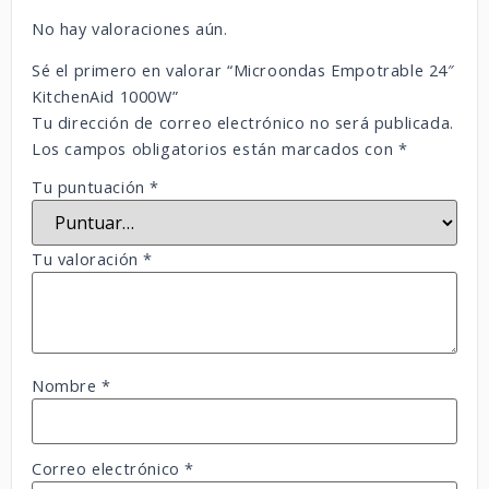
No hay valoraciones aún.
Sé el primero en valorar “Microondas Empotrable 24″
KitchenAid 1000W”
Tu dirección de correo electrónico no será publicada.
Los campos obligatorios están marcados con
*
Tu puntuación
*
Tu valoración
*
Nombre
*
Correo electrónico
*