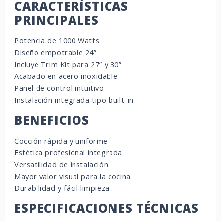
CARACTERÍSTICAS
PRINCIPALES
Potencia de 1000 Watts
Diseño empotrable 24”
Incluye Trim Kit para 27” y 30”
Acabado en acero inoxidable
Panel de control intuitivo
Instalación integrada tipo built-in
BENEFICIOS
Cocción rápida y uniforme
Estética profesional integrada
Versatilidad de instalación
Mayor valor visual para la cocina
Durabilidad y fácil limpieza
ESPECIFICACIONES TÉCNICAS