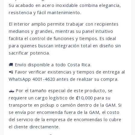
Su acabado en acero inoxidable combina elegancia,
resistencia y fácil mantenimiento.
El interior amplio permite trabajar con recipientes
medianos y grandes, mientras su panel intuitivo
facilita el control de funciones y tiempos. Es ideal
para quienes buscan integración total en diseño sin
sacrificar potencia.
🚚 Envío disponible a todo Costa Rica.
📲 Favor verificar existencias y tiempos de entrega al
WhatsApp 4001-4620 antes de realizar su compra.
🛻 Por el tamaño especial de este producto, se
requiere un cargo logístico de ₡10,000 para su
transporte en pickup o camión dentro de la GAM. Si
se envía por encomienda fuera de la GAM, el costo
del servicio de la empresa de encomiendas lo cubre
el cliente directamente.