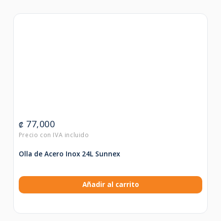
77,000
₡
Olla de Acero Inox 24L Sunnex
Añadir al carrito