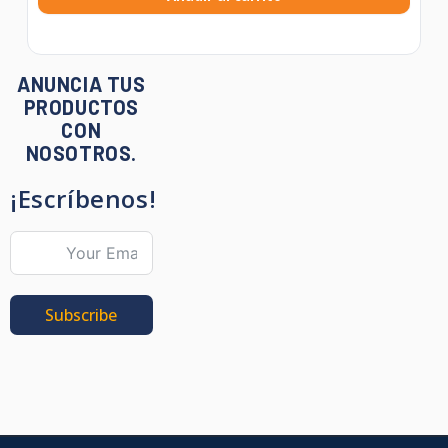
ANUNCIA TUS
PRODUCTOS
CON
NOSOTROS.
¡Escríbenos!
Subscribe