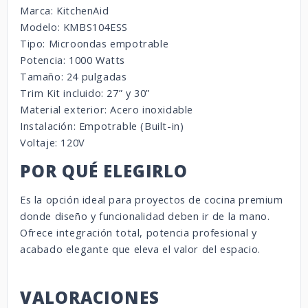
Marca: KitchenAid
Modelo: KMBS104ESS
Tipo: Microondas empotrable
Potencia: 1000 Watts
Tamaño: 24 pulgadas
Trim Kit incluido: 27” y 30”
Material exterior: Acero inoxidable
Instalación: Empotrable (Built-in)
Voltaje: 120V
POR QUÉ ELEGIRLO
Es la opción ideal para proyectos de cocina premium
donde diseño y funcionalidad deben ir de la mano.
Ofrece integración total, potencia profesional y
acabado elegante que eleva el valor del espacio.
VALORACIONES