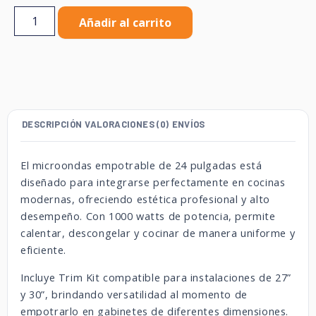
Añadir al carrito
DESCRIPCIÓN
VALORACIONES (0)
ENVÍOS
El microondas empotrable de 24 pulgadas está
diseñado para integrarse perfectamente en cocinas
modernas, ofreciendo estética profesional y alto
desempeño. Con 1000 watts de potencia, permite
calentar, descongelar y cocinar de manera uniforme y
eficiente.
Incluye Trim Kit compatible para instalaciones de 27”
y 30”, brindando versatilidad al momento de
empotrarlo en gabinetes de diferentes dimensiones.