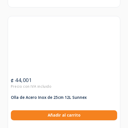
44,001
₡
Olla de Acero Inox de 25cm 12L Sunnex
Añadir al carrito