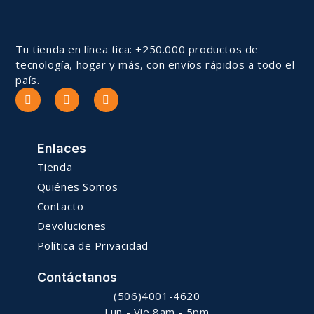
Tu tienda en línea tica: +250.000 productos de
tecnología, hogar y más, con envíos rápidos a todo el
país.
Enlaces
Tienda
Quiénes Somos
Contacto
Devoluciones
Política de Privacidad
Contáctanos
(506)4001-4620
Lun - Vie 8am - 5pm