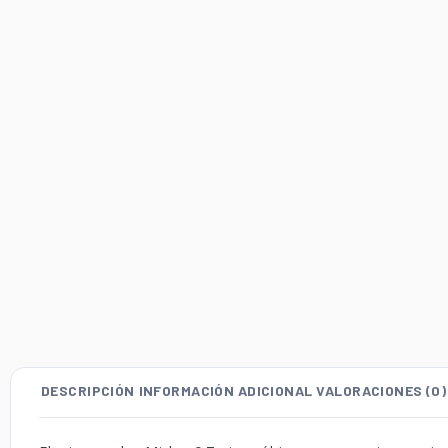
DESCRIPCIÓN
INFORMACIÓN ADICIONAL
VALORACIONES (0)