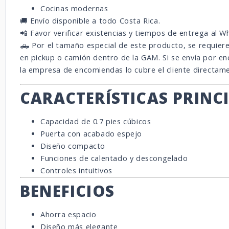
Cocinas modernas
🚚 Envío disponible a todo Costa Rica.
📲 Favor verificar existencias y tiempos de entrega al 
🛻 Por el tamaño especial de este producto, se requiere
en pickup o camión dentro de la GAM. Si se envía por en
la empresa de encomiendas lo cubre el cliente directam
CARACTERÍSTICAS PRINC
Capacidad de 0.7 pies cúbicos
Puerta con acabado espejo
Diseño compacto
Funciones de calentado y descongelado
Controles intuitivos
BENEFICIOS
Ahorra espacio
Diseño más elegante