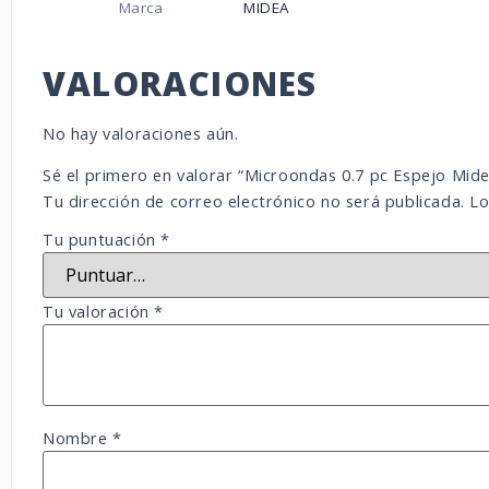
Marca
MIDEA
VALORACIONES
No hay valoraciones aún.
Sé el primero en valorar “Microondas 0.7 pc Espejo 
Tu dirección de correo electrónico no será publicada.
Lo
Tu puntuación
*
Tu valoración
*
Nombre
*