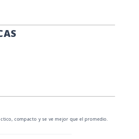
CAS
áctico, compacto y se ve mejor que el promedio.