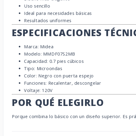
Uso sencillo
Ideal para necesidades básicas
Resultados uniformes
ESPECIFICACIONES TÉCNI
Marca: Midea
Modelo: MMDF07S2MB
Capacidad: 0.7 pies cúbicos
Tipo: Microondas
Color: Negro con puerta espejo
Funciones: Recalentar, descongelar
Voltaje: 120V
POR QUÉ ELEGIRLO
Porque combina lo básico con un diseño superior. Es pr