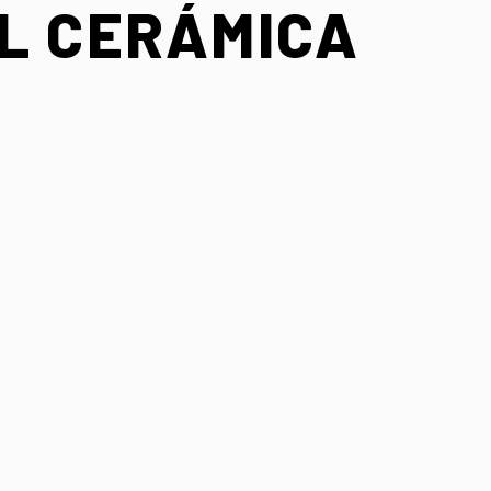
AL CERÁMICA