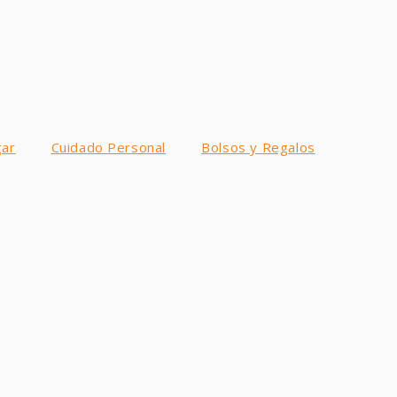
ar
Cuidado Personal
Bolsos y Regalos