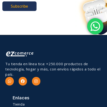
Subscribe
Tu tienda en línea tica: +250.000 productos de
tecnología, hogar y más, con envíos rápidos a todo el
país.
Enlaces
Tienda