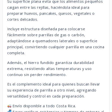
Su superficie plana evita que los alimentos pequeños
caigan entre las rejillas, haciéndola ideal para
preparar huevos, pancakes, quesos, vegetales o
cortes delicados.
Incluye estructura diseñada para colocarse
fácilmente sobre parrillas de gas o carbón,
adaptándose a quemadores laterales o superficie
principal, convirtiendo cualquier parrilla en una cocina
completa.
Además, el hierro fundido garantiza durabilidad
extrema, resistiendo altas temperaturas y uso
continuo sin perder rendimiento.
Es el complemento ideal para quienes buscan llevar
su experiencia de parrilla a otro nivel, agregando
versatilidad y control en cada preparación.
Envío disponible a todo Costa Rica.
Favor verificar existencias y tiempos de entrega al