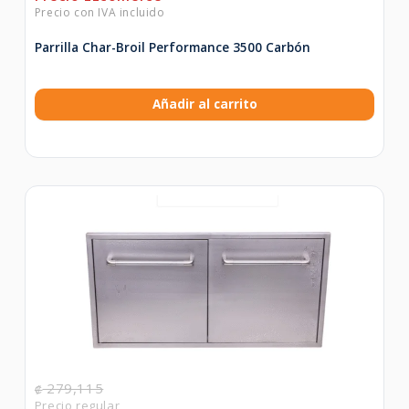
Parrilla Char-Broil Performance 3500 Carbón
Añadir al carrito
279,115
₡