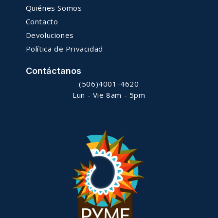
Quiénes Somos
Contacto
Devoluciones
Política de Privacidad
Contáctanos
(506)4001-4620
Lun - Vie 8am - 5pm