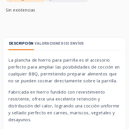
Sin existencias
DESCRIPCIÓN
VALORACIONES (0)
ENVÍOS
La plancha de hierro para parrilla es el accesorio
perfecto para ampliar las posibilidades de cocción en
cualquier BBQ, permitiendo preparar alimentos que
no se pueden cocinar directamente sobre la parrilla.
Fabricada en hierro fundido con revestimiento
resistente, ofrece una excelente retención y
distribución del calor, logrando una cocción uniforme
y sellado perfecto en carnes, mariscos, vegetales y
desayunos.