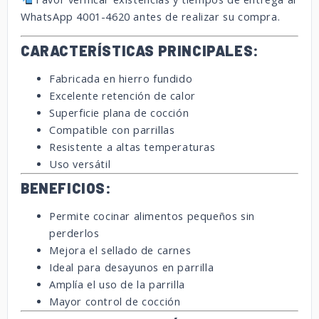
WhatsApp 4001-4620 antes de realizar su compra.
CARACTERÍSTICAS PRINCIPALES:
Fabricada en hierro fundido
Excelente retención de calor
Superficie plana de cocción
Compatible con parrillas
Resistente a altas temperaturas
Uso versátil
BENEFICIOS:
Permite cocinar alimentos pequeños sin
perderlos
Mejora el sellado de carnes
Ideal para desayunos en parrilla
Amplía el uso de la parrilla
Mayor control de cocción