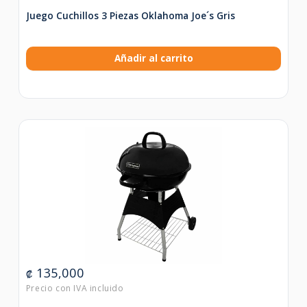
Juego Cuchillos 3 Piezas Oklahoma Joe´s Gris
Añadir al carrito
135,000
₡