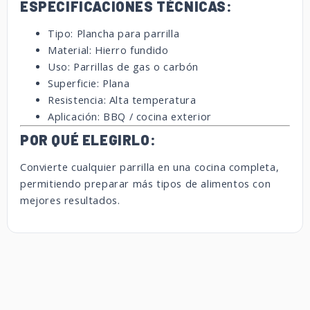
ESPECIFICACIONES TÉCNICAS:
Tipo: Plancha para parrilla
Material: Hierro fundido
Uso: Parrillas de gas o carbón
Superficie: Plana
Resistencia: Alta temperatura
Aplicación: BBQ / cocina exterior
POR QUÉ ELEGIRLO:
Convierte cualquier parrilla en una cocina completa,
permitiendo preparar más tipos de alimentos con
mejores resultados.