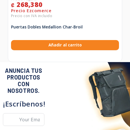
268,380
₡
Puertas Dobles Medallion Char-Broil
Añadir al carrito
ANUNCIA TUS
PRODUCTOS
CON
NOSOTROS.
¡Escríbenos!