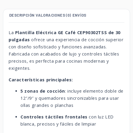
DESCRIPCIÓN
VALORACIONES (0)
ENVÍOS
La
Plantilla Eléctrica GE Café CEP90302TSS de 30
pulgadas
ofrece una experiencia de cocción superior
con diseño sofisticado y funciones avanzadas.
Fabricada con acabados de lujo y controles táctiles
precisos, es perfecta para cocinas modernas y
exigentes.
Características principales:
5 zonas de cocción
: incluye elemento doble de
12″/9″ y quemadores sincronizables para usar
ollas grandes o planchas
Controles táctiles frontales
con luz LED
blanca, precisos y fáciles de limpiar