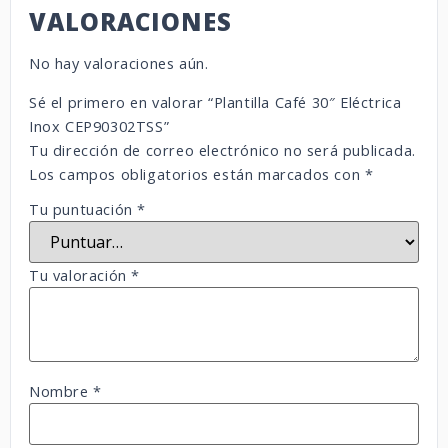
VALORACIONES
No hay valoraciones aún.
Sé el primero en valorar “Plantilla Café 30″ Eléctrica
Inox CEP90302TSS”
Tu dirección de correo electrónico no será publicada.
Los campos obligatorios están marcados con
*
Tu puntuación
*
Tu valoración
*
Nombre
*