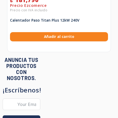
₡
Calentador Paso Titan Plus 12kW 240V
Añadir al carrito
ANUNCIA TUS
PRODUCTOS
CON
NOSOTROS.
¡Escríbenos!