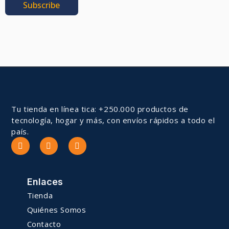
Subscribe
Tu tienda en línea tica: +250.000 productos de
tecnología, hogar y más, con envíos rápidos a todo el
país.
Enlaces
Tienda
Quiénes Somos
Contacto