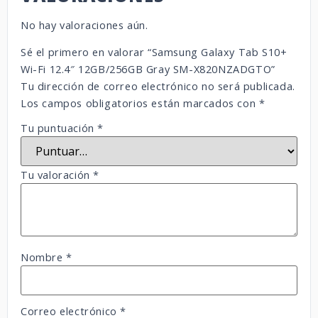
No hay valoraciones aún.
Sé el primero en valorar “Samsung Galaxy Tab S10+
Wi-Fi 12.4″ 12GB/256GB Gray SM-X820NZADGTO”
Tu dirección de correo electrónico no será publicada.
Los campos obligatorios están marcados con
*
Tu puntuación
*
Tu valoración
*
Nombre
*
Correo electrónico
*