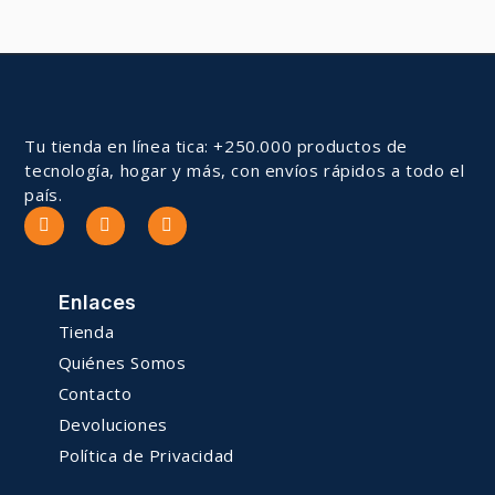
Tu tienda en línea tica: +250.000 productos de
tecnología, hogar y más, con envíos rápidos a todo el
país.
Enlaces
Tienda
Quiénes Somos
Contacto
Devoluciones
Política de Privacidad