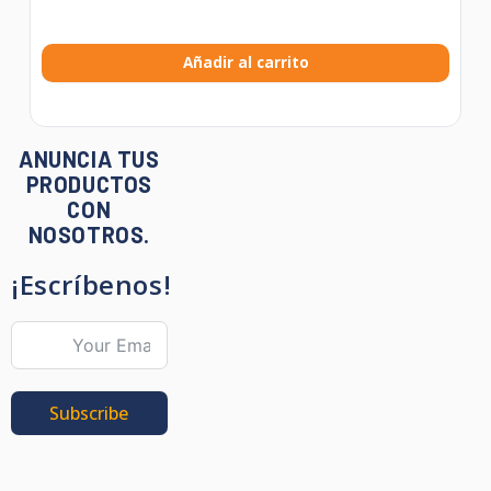
Añadir al carrito
ANUNCIA TUS
PRODUCTOS
CON
NOSOTROS.
¡Escríbenos!
Subscribe