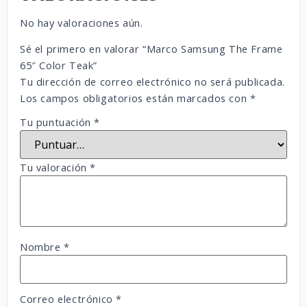
No hay valoraciones aún.
Sé el primero en valorar “Marco Samsung The Frame
65″ Color Teak”
Tu dirección de correo electrónico no será publicada.
Los campos obligatorios están marcados con
*
Tu puntuación
*
Tu valoración
*
Nombre
*
Correo electrónico
*