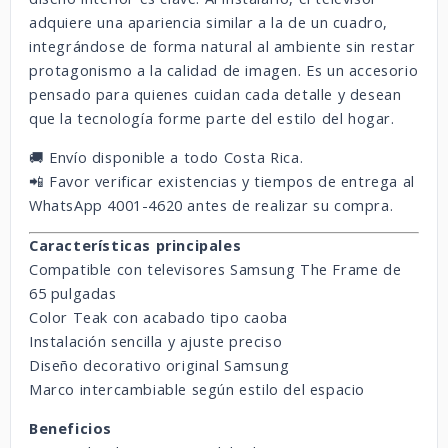
adquiere una apariencia similar a la de un cuadro,
integrándose de forma natural al ambiente sin restar
protagonismo a la calidad de imagen. Es un accesorio
pensado para quienes cuidan cada detalle y desean
que la tecnología forme parte del estilo del hogar.
🚚 Envío disponible a todo Costa Rica.
📲 Favor verificar existencias y tiempos de entrega al
WhatsApp 4001-4620 antes de realizar su compra.
Características principales
Compatible con televisores Samsung The Frame de
65 pulgadas
Color Teak con acabado tipo caoba
Instalación sencilla y ajuste preciso
Diseño decorativo original Samsung
Marco intercambiable según estilo del espacio
Beneficios