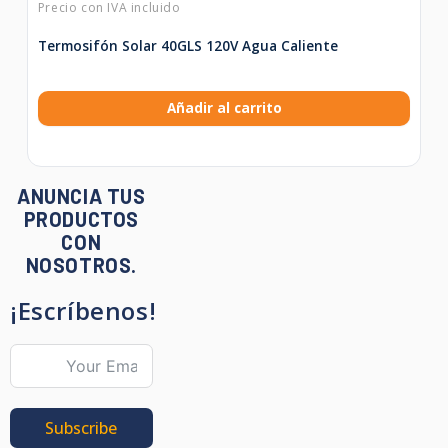
Termosifón Solar 40GLS 120V Agua Caliente
Añadir al carrito
ANUNCIA TUS
PRODUCTOS
CON
NOSOTROS.
¡Escríbenos!
Subscribe