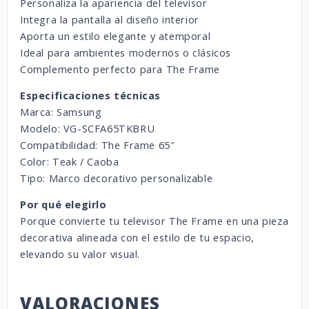
Personaliza la apariencia del televisor
Integra la pantalla al diseño interior
Aporta un estilo elegante y atemporal
Ideal para ambientes modernos o clásicos
Complemento perfecto para The Frame
Especificaciones técnicas
Marca: Samsung
Modelo: VG-SCFA65TKBRU
Compatibilidad: The Frame 65″
Color: Teak / Caoba
Tipo: Marco decorativo personalizable
Por qué elegirlo
Porque convierte tu televisor The Frame en una pieza
decorativa alineada con el estilo de tu espacio,
elevando su valor visual.
VALORACIONES