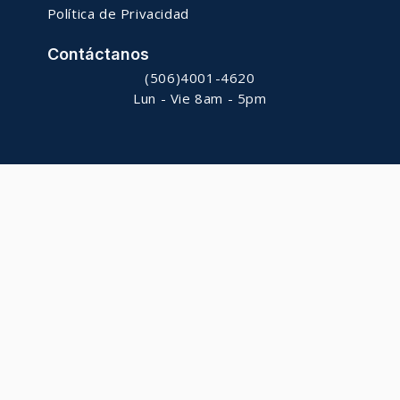
Política de Privacidad
Contáctanos
(506)4001-4620
Lun - Vie 8am - 5pm