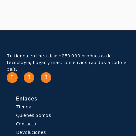
Tu tienda en línea tica: +250.000 productos de
tecnología, hogar y más, con envíos rápidos a todo el
país.
Enlaces
Tienda
Quiénes Somos
Contacto
Devoluciones