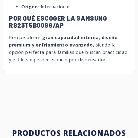
Origen:
Internacional
POR QUÉ ESCOGER LA SAMSUNG
RS23T5B00S9/AP
Porque ofrece
gran capacidad interna, diseño
premium y enfriamiento avanzado
, siendo la
opción perfecta para familias que buscan practicidad
y estilo sin perder espacio por dispensador.
PRODUCTOS RELACIONADOS