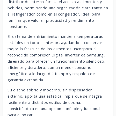
distribución interna facilita el acceso a alimentos y
bebidas, permitiendo una organización clara tanto en
el refrigerador como en el congelador, ideal para
familias que valoran practicidad y rendimiento
constante.
El sistema de enfriamiento mantiene temperaturas
estables en todo el interior, ayudando a conservar
mejor la frescura de los alimentos. Incorpora el
reconocido compresor Digital Inverter de Samsung,
diseñado para ofrecer un funcionamiento silencioso,
eficiente y duradero, con un menor consumo
energético a lo largo del tiempo y respaldo de
garantía extendida.
Su diseño sobrio y moderno, sin dispensador
externo, aporta una estética limpia que se integra
fácilmente a distintos estilos de cocina,
convirtiéndola en una opción confiable y funcional
para el hogar.