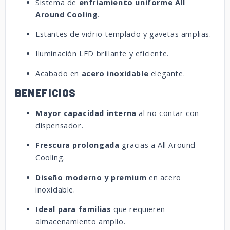
Sistema de
enfriamiento uniforme All
Around Cooling
.
Estantes de vidrio templado y gavetas amplias.
Iluminación LED brillante y eficiente.
Acabado en
acero inoxidable
elegante.
BENEFICIOS
Mayor capacidad interna
al no contar con
dispensador.
Frescura prolongada
gracias a All Around
Cooling.
Diseño moderno y premium
en acero
inoxidable.
Ideal para familias
que requieren
almacenamiento amplio.