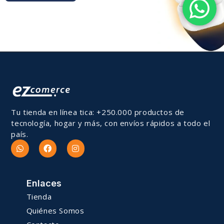
Tu tienda en línea tica: +250.000 productos de
tecnología, hogar y más, con envíos rápidos a todo el
país.
Enlaces
Tienda
Quiénes Somos