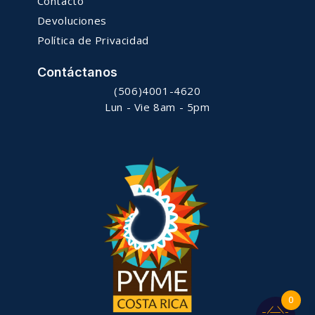
Contacto
Devoluciones
Política de Privacidad
Contáctanos
(506)4001-4620
Lun - Vie 8am - 5pm
0