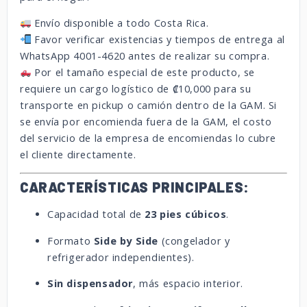
Envío disponible a todo Costa Rica.
Favor verificar existencias y tiempos de entrega al
WhatsApp 4001-4620 antes de realizar su compra.
Por el tamaño especial de este producto, se
requiere un cargo logístico de ₡10,000 para su
transporte en pickup o camión dentro de la GAM. Si
se envía por encomienda fuera de la GAM, el costo
del servicio de la empresa de encomiendas lo cubre
el cliente directamente.
CARACTERÍSTICAS PRINCIPALES:
Capacidad total de
23 pies cúbicos
.
Formato
Side by Side
(congelador y
refrigerador independientes).
Sin dispensador
, más espacio interior.