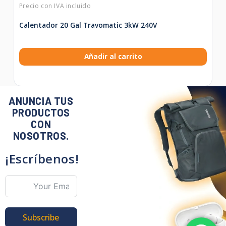
Calentador 20 Gal Travomatic 3kW 240V
Añadir al carrito
ANUNCIA TUS
PRODUCTOS
CON
NOSOTROS.
¡Escríbenos!
Subscribe