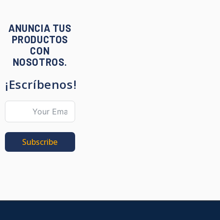
ANUNCIA TUS
PRODUCTOS
CON
NOSOTROS.
¡Escríbenos!
Subscribe