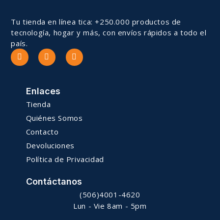
Tu tienda en línea tica: +250.000 productos de
tecnología, hogar y más, con envíos rápidos a todo el
país.
Enlaces
Tienda
Quiénes Somos
Contacto
Devoluciones
Política de Privacidad
Contáctanos
(506)4001-4620
Lun - Vie 8am - 5pm