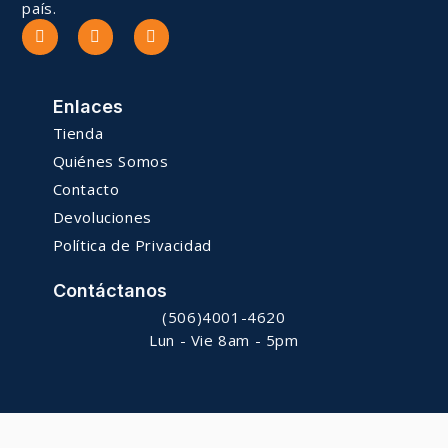
país.
Enlaces
Tienda
Quiénes Somos
Contacto
Devoluciones
Política de Privacidad
Contáctanos
(506)4001-4620
Lun - Vie 8am - 5pm