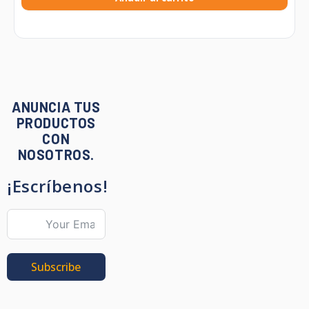
ANUNCIA TUS
PRODUCTOS
CON
NOSOTROS.
¡Escríbenos!
Subscribe