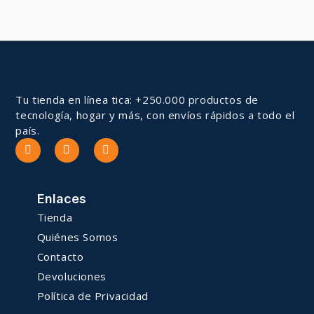
Tu tienda en línea tica: +250.000 productos de
tecnología, hogar y más, con envíos rápidos a todo el
país.
Enlaces
Tienda
Quiénes Somos
Contacto
Devoluciones
Política de Privacidad