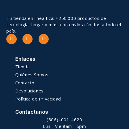
Tu tienda en línea tica: +250.000 productos de
tecnología, hogar y más, con envíos rápidos a todo el
país.
Enlaces
Tienda
Quiénes Somos
Contacto
Devoluciones
Política de Privacidad
Contáctanos
(506)4001-4620
Lun - Vie 8am - 5pm