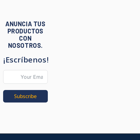
ANUNCIA TUS
PRODUCTOS
CON
NOSOTROS.
¡Escríbenos!
Subscribe