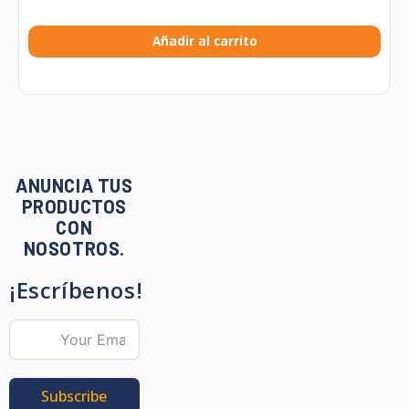
Añadir al carrito
ANUNCIA TUS
PRODUCTOS
CON
NOSOTROS.
¡Escríbenos!
Subscribe