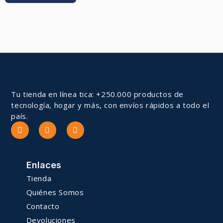
Tu tienda en línea tica: +250.000 productos de
tecnología, hogar y más, con envíos rápidos a todo el
país.
Enlaces
Tienda
Quiénes Somos
Contacto
Devoluciones