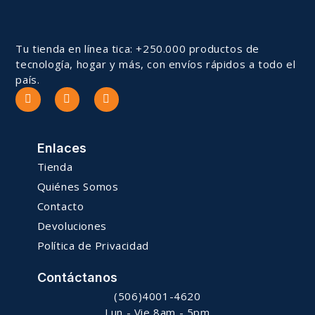
Tu tienda en línea tica: +250.000 productos de
tecnología, hogar y más, con envíos rápidos a todo el
país.
Enlaces
Tienda
Quiénes Somos
Contacto
Devoluciones
Política de Privacidad
Contáctanos
(506)4001-4620
Lun - Vie 8am - 5pm