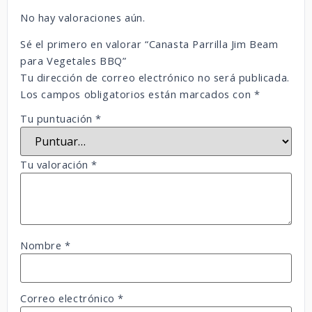
No hay valoraciones aún.
Sé el primero en valorar “Canasta Parrilla Jim Beam
para Vegetales BBQ”
Tu dirección de correo electrónico no será publicada.
Los campos obligatorios están marcados con
*
Tu puntuación
*
Tu valoración
*
Nombre
*
Correo electrónico
*