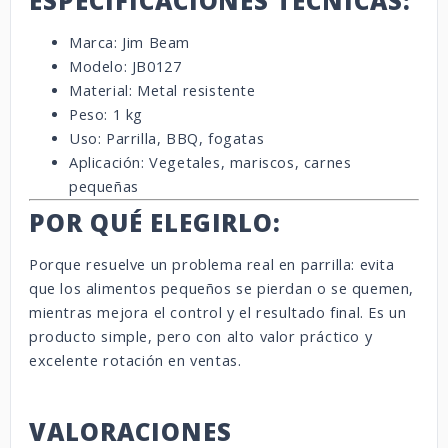
ESPECIFICACIONES TÉCNICAS:
Marca: Jim Beam
Modelo: JB0127
Material: Metal resistente
Peso: 1 kg
Uso: Parrilla, BBQ, fogatas
Aplicación: Vegetales, mariscos, carnes
pequeñas
POR QUÉ ELEGIRLO:
Porque resuelve un problema real en parrilla: evita
que los alimentos pequeños se pierdan o se quemen,
mientras mejora el control y el resultado final. Es un
producto simple, pero con alto valor práctico y
excelente rotación en ventas.
VALORACIONES