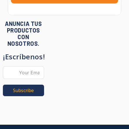
ANUNCIA TUS
PRODUCTOS
CON
NOSOTROS.
¡Escríbenos!
Subscribe