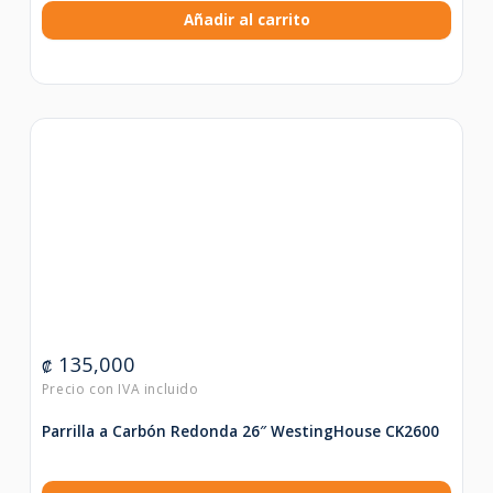
Añadir al carrito
135,000
₡
Parrilla a Carbón Redonda 26″ WestingHouse CK2600