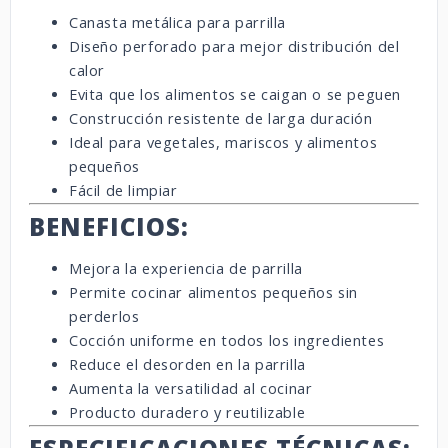
Canasta metálica para parrilla
Diseño perforado para mejor distribución del
calor
Evita que los alimentos se caigan o se peguen
Construcción resistente de larga duración
Ideal para vegetales, mariscos y alimentos
pequeños
Fácil de limpiar
BENEFICIOS:
Mejora la experiencia de parrilla
Permite cocinar alimentos pequeños sin
perderlos
Cocción uniforme en todos los ingredientes
Reduce el desorden en la parrilla
Aumenta la versatilidad al cocinar
Producto duradero y reutilizable