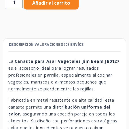
Añadir al carrito
DESCRIPCIÓN
VALORACIONES (0)
ENVÍOS
La
Canasta para Asar Vegetales Jim Beam JB0127
es el accesorio ideal para lograr resultados
profesionales en parrilla, especialmente al cocinar
vegetales, mariscos o alimentos pequeños que
normalmente se pierden entre las rejillas.
Fabricada en metal resistente de alta calidad, esta
canasta permite una
distribución uniforme del
calor
, asegurando una cocción pareja en todos los
alimentos. Su diseño con perforaciones estratégicas
evita que los ingredientes se peguen o caigan,