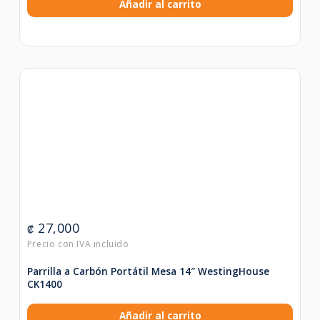
Añadir al carrito
27,000
₡
Parrilla a Carbón Portátil Mesa 14″ WestingHouse
CK1400
Añadir al carrito