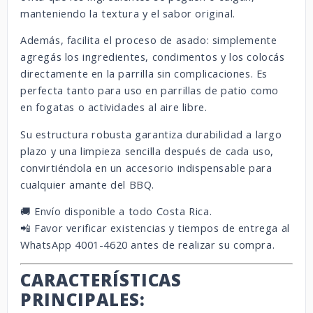
manteniendo la textura y el sabor original.
Además, facilita el proceso de asado: simplemente
agregás los ingredientes, condimentos y los colocás
directamente en la parrilla sin complicaciones. Es
perfecta tanto para uso en parrillas de patio como
en fogatas o actividades al aire libre.
Su estructura robusta garantiza durabilidad a largo
plazo y una limpieza sencilla después de cada uso,
convirtiéndola en un accesorio indispensable para
cualquier amante del BBQ.
🚚 Envío disponible a todo Costa Rica.
📲 Favor verificar existencias y tiempos de entrega al
WhatsApp 4001-4620 antes de realizar su compra.
CARACTERÍSTICAS
PRINCIPALES: