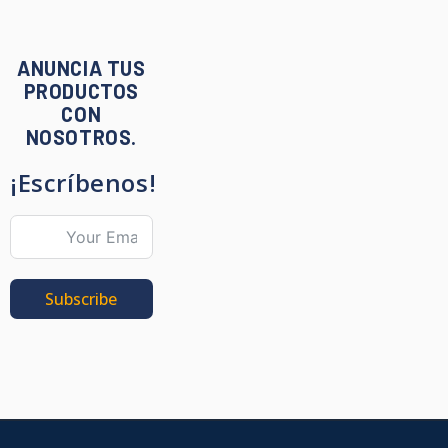
ANUNCIA TUS
PRODUCTOS
CON
NOSOTROS.
¡Escríbenos!
Subscribe