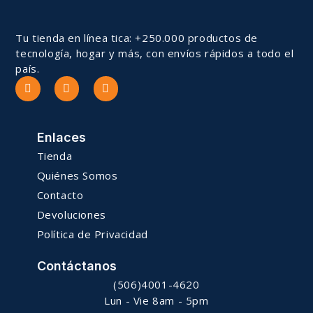
Tu tienda en línea tica: +250.000 productos de
tecnología, hogar y más, con envíos rápidos a todo el
país.
Enlaces
Tienda
Quiénes Somos
Contacto
Devoluciones
Política de Privacidad
Contáctanos
(506)4001-4620
Lun - Vie 8am - 5pm