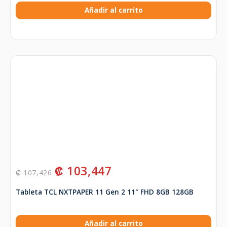
Añadir al carrito
₡
103,447
₡
107,426
Tableta TCL NXTPAPER 11 Gen 2 11″ FHD 8GB 128GB
Añadir al carrito