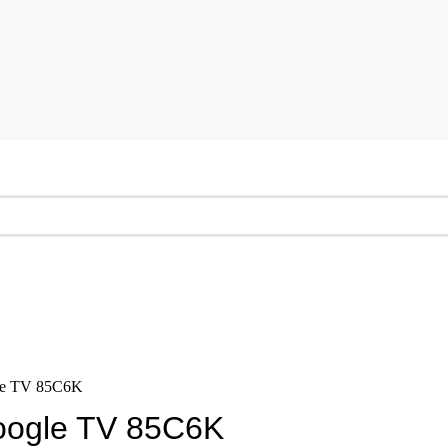
le TV 85C6K
oogle TV 85C6K