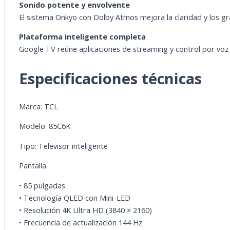
Sonido potente y envolvente
El sistema Onkyo con Dolby Atmos mejora la claridad y los gr
Plataforma inteligente completa
Google TV reúne aplicaciones de streaming y control por voz e
Especificaciones técnicas
Marca: TCL
Modelo: 85C6K
Tipo: Televisor inteligente
Pantalla
• 85 pulgadas
• Tecnología QLED con Mini-LED
• Resolución 4K Ultra HD (3840 × 2160)
• Frecuencia de actualización 144 Hz