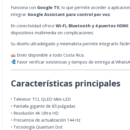
Funciona con
Google TV
, lo que permite acceder a aplicaci
integrar
Google Assistant para control por voz
.
En conectividad ofrece
Wi-Fi, Bluetooth y 4 puertos HDMI 
dispositivos multimedia sin complicaciones.
Su diseño ultradelgado y minimalista permite integrarlo fácil
Envío disponible a todo Costa Rica.
Favor verificar existencias y tiempos de entrega al Whats
Características principales
• Televisor TCL QLED Mini-LED
• Pantalla gigante de 85 pulgadas
• Resolución 4K Ultra HD
• Frecuencia de actualización 144 Hz
• Tecnología Quantum Dot