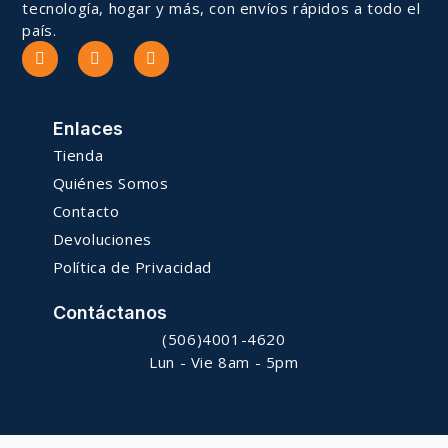
tecnología, hogar y más, con envíos rápidos a todo el
país.
Enlaces
Tienda
Quiénes Somos
Contacto
Devoluciones
Política de Privacidad
Contáctanos
(506)4001-4620
Lun - Vie 8am - 5pm