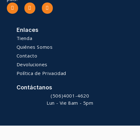
Enlaces
Tienda
Quiénes Somos
Contacto
Devoluciones
Política de Privacidad
Contáctanos
(506)4001-4620
Lun - Vie 8am - 5pm