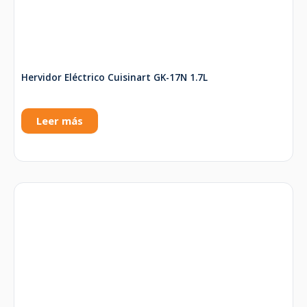
Hervidor Eléctrico Cuisinart GK-17N 1.7L
Leer más