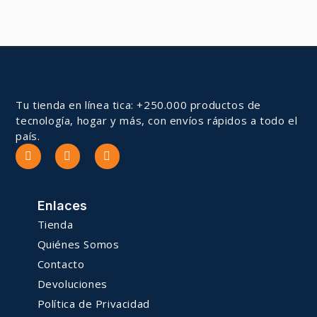
Tu tienda en línea tica: +250.000 productos de
tecnología, hogar y más, con envíos rápidos a todo el
país.
Enlaces
Tienda
Quiénes Somos
Contacto
Devoluciones
Política de Privacidad