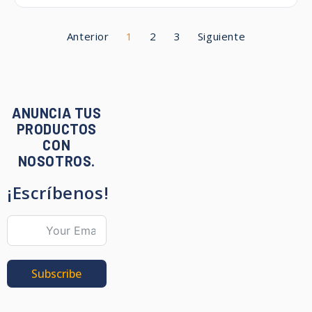
Anterior
1
2
3
Siguiente
ANUNCIA TUS
PRODUCTOS
CON
NOSOTROS.
¡Escríbenos!
Subscribe