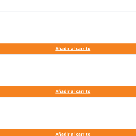
Añadir al carrito
Añadir al carrito
Añadir al carrito