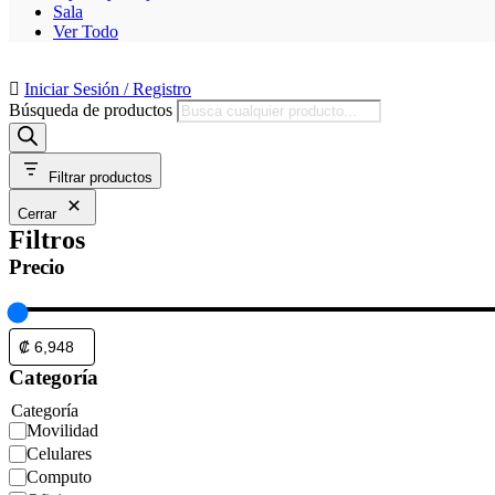
Sala
Ver Todo
Iniciar Sesión / Registro
Búsqueda de productos
Filtrar productos
Cerrar
Filtros
Precio
Categoría
Categoría
Movilidad
Celulares
Computo