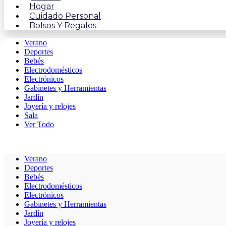
Hogar
Cuidado Personal
Bolsos Y Regalos
Verano
Deportes
Bebés
Electrodomésticos
Electrónicos
Gabinetes y Herramientas
Jardín
Joyería y relojes
Sala
Ver Todo
Verano
Deportes
Bebés
Electrodomésticos
Electrónicos
Gabinetes y Herramientas
Jardín
Joyería y relojes