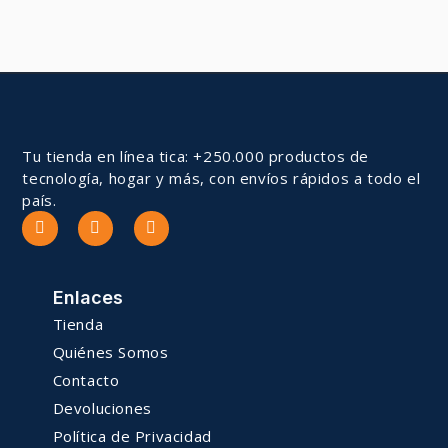
Tu tienda en línea tica: +250.000 productos de
tecnología, hogar y más, con envíos rápidos a todo el
país.
Enlaces
Tienda
Quiénes Somos
Contacto
Devoluciones
Política de Privacidad