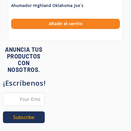
Ahumador Highland Oklahoma Joe´s
Añadir al carrito
ANUNCIA TUS
PRODUCTOS
CON
NOSOTROS.
¡Escríbenos!
Subscribe