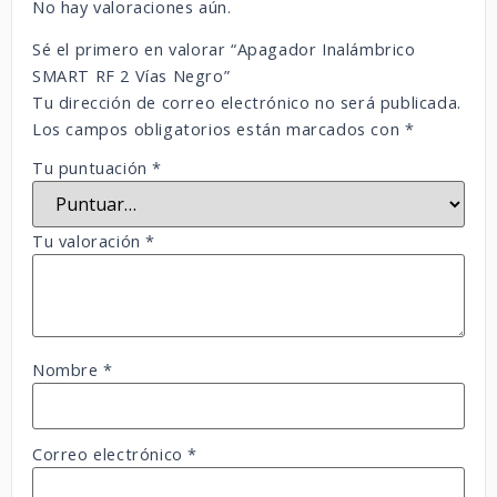
No hay valoraciones aún.
Sé el primero en valorar “Apagador Inalámbrico
SMART RF 2 Vías Negro”
Tu dirección de correo electrónico no será publicada.
Los campos obligatorios están marcados con
*
Tu puntuación
*
Tu valoración
*
Nombre
*
Correo electrónico
*