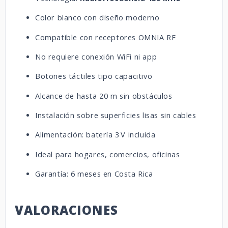
Color blanco con diseño moderno
Compatible con receptores OMNIA RF
No requiere conexión WiFi ni app
Botones táctiles tipo capacitivo
Alcance de hasta 20 m sin obstáculos
Instalación sobre superficies lisas sin cables
Alimentación: batería 3 V incluida
Ideal para hogares, comercios, oficinas
Garantía: 6 meses en Costa Rica
VALORACIONES