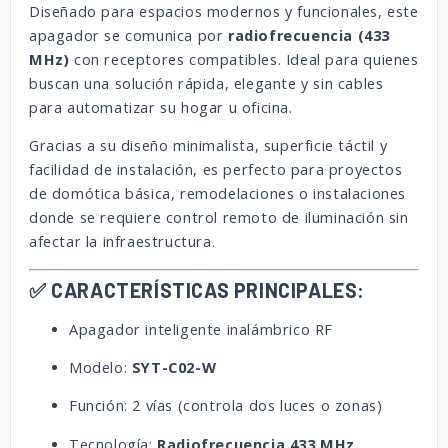
Diseñado para espacios modernos y funcionales, este
apagador se comunica por
radiofrecuencia (433
MHz)
con receptores compatibles. Ideal para quienes
buscan una solución rápida, elegante y sin cables
para automatizar su hogar u oficina.
Gracias a su diseño minimalista, superficie táctil y
facilidad de instalación, es perfecto para proyectos
de domótica básica, remodelaciones o instalaciones
donde se requiere control remoto de iluminación sin
afectar la infraestructura.
✅ CARACTERÍSTICAS PRINCIPALES:
Apagador inteligente inalámbrico RF
Modelo:
SYT-C02-W
Función: 2 vías (controla dos luces o zonas)
Tecnología:
Radiofrecuencia 433 MHz