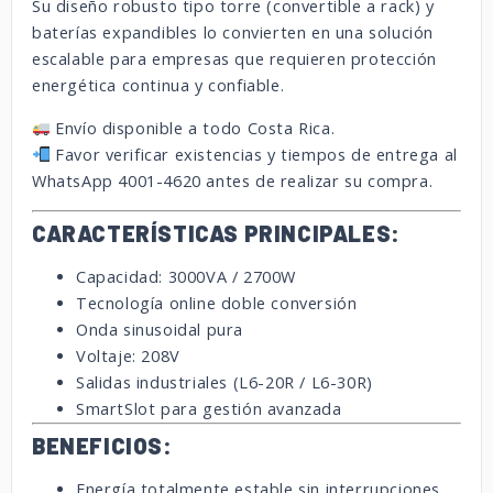
Su diseño robusto tipo torre (convertible a rack) y
baterías expandibles lo convierten en una solución
escalable para empresas que requieren protección
energética continua y confiable.
Envío disponible a todo Costa Rica.
Favor verificar existencias y tiempos de entrega al
WhatsApp 4001-4620 antes de realizar su compra.
CARACTERÍSTICAS PRINCIPALES:
Capacidad: 3000VA / 2700W
Tecnología online doble conversión
Onda sinusoidal pura
Voltaje: 208V
Salidas industriales (L6-20R / L6-30R)
SmartSlot para gestión avanzada
BENEFICIOS:
Energía totalmente estable sin interrupciones