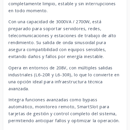
completamente limpio, estable y sin interrupciones
en todo momento.
Con una capacidad de 3000VA / 2700W, está
preparado para soportar servidores, redes,
telecomunicaciones y estaciones de trabajo de alto
rendimiento. Su salida de onda sinusoidal pura
asegura compatibilidad con equipos sensibles,
evitando daños y fallos por energía inestable.
Opera en entornos de 208V, con múltiples salidas
industriales (L6-20R y L6-30R), lo que lo convierte en
una opción ideal para infraestructura técnica
avanzada.
Integra funciones avanzadas como bypass
automático, monitoreo remoto, SmartSlot para
tarjetas de gestión y control completo del sistema,
permitiendo anticipar fallos y optimizar la operación.