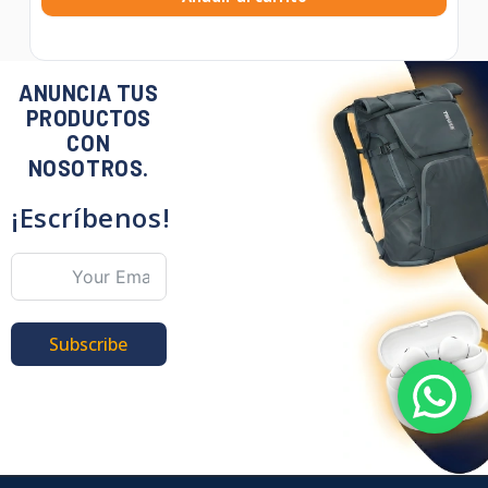
ANUNCIA TUS
PRODUCTOS
CON
NOSOTROS.
¡Escríbenos!
Subscribe