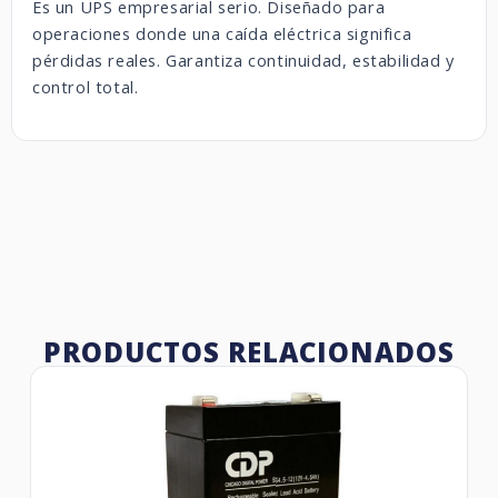
Es un UPS empresarial serio. Diseñado para
operaciones donde una caída eléctrica significa
pérdidas reales. Garantiza continuidad, estabilidad y
control total.
PRODUCTOS RELACIONADOS