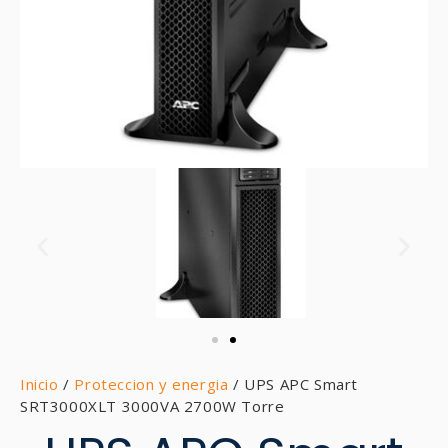
Inicio
/
Proteccion y energia
/ UPS APC Smart
SRT3000XLT 3000VA 2700W Torre