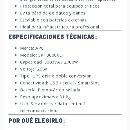
Protección total para equipos críticos
Evita pérdida de datos y daños
Escalable con baterías externas
Ideal para infraestructura profesional
ESPECIFICACIONES TÉCNICAS:
Marca: APC
Modelo: SRT3000XLT
Capacidad: 3000VA / 2700W
Voltaje: 208V
Tipo: UPS online doble conversión
Conectividad: USB / serial / SmartSlot
Batería: Plomo-ácido sellada
Peso aproximado: 31 kg
Uso: Servidores / data center /
telecomunicaciones
POR QUÉ ELEGIRLO: