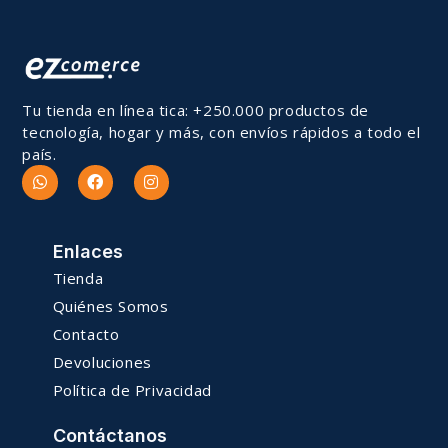
Tu tienda en línea tica: +250.000 productos de
tecnología, hogar y más, con envíos rápidos a todo el
país.
Enlaces
Tienda
Quiénes Somos
Contacto
Devoluciones
Política de Privacidad
Contáctanos