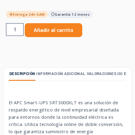
Entrega 24h GAM
Garantía 12 meses
Añadir al carrito
DESCRIPCIÓN
INFORMACIÓN ADICIONAL
VALORACIONES (0)
ENVÍ
El APC Smart-UPS SRT3000XLT es una solución de
respaldo energético de nivel empresarial diseñada
para entornos donde la continuidad eléctrica es
crítica. Utiliza tecnología online de doble conversión,
lo que garantiza suministro de energía